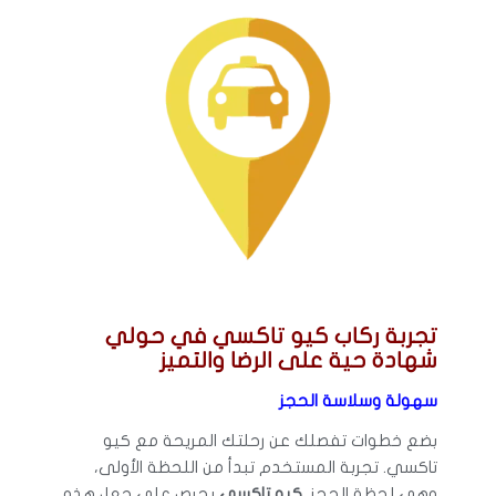
تجربة ركاب كيو تاكسي في حولي
شهادة حية على الرضا والتميز
سهولة وسلاسة الحجز
بضع خطوات تفصلك عن رحلتك المريحة مع كيو
تاكسي. تجربة المستخدم تبدأ من اللحظة الأولى،
وهي لحظة الحجز.
كيو تاكسي
يحرص على جعل هذه