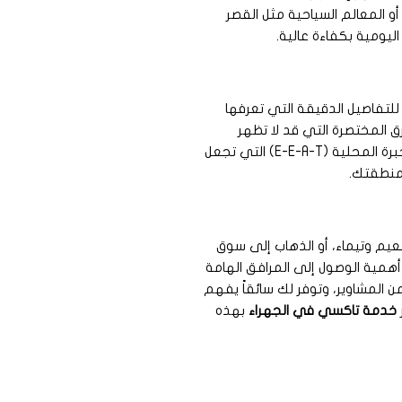
و المعالم السياحية مثل القصر
يومية بكفاءة عالية.
لتفاصيل الدقيقة التي تعرفها
 المختصرة التي قد لا تظهر
E-) التي تجعل
 منطقتك.
عيم وتيماء، أو الذهاب إلى سوق
م أهمية الوصول إلى المرافق الهامة
ن المشاوير، وتوفر لك سائقاً يفهم
خدمة تاكسي في الجهراء
بهذه