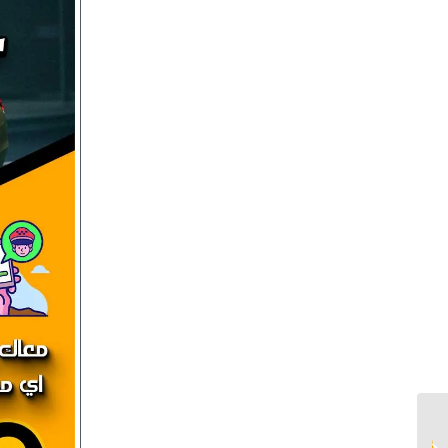
اسرع تاكسي في الكويت