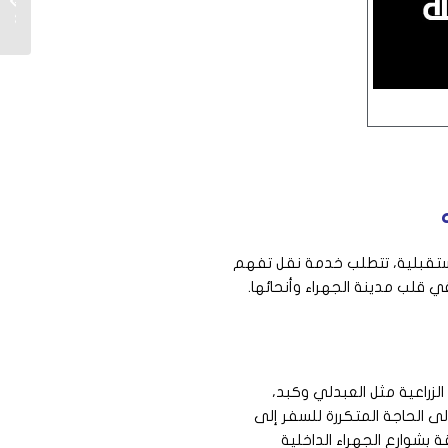
141300
لمستقبلية، تتطلب خدمة نقل تفهم
 قلب مدينة الجهراء وأنحائها.
الزراعية مثل العبدلي وكبد،
إلى الحاجة المتكررة للسفر إلى
 بشوارع الجهراء الداخلية