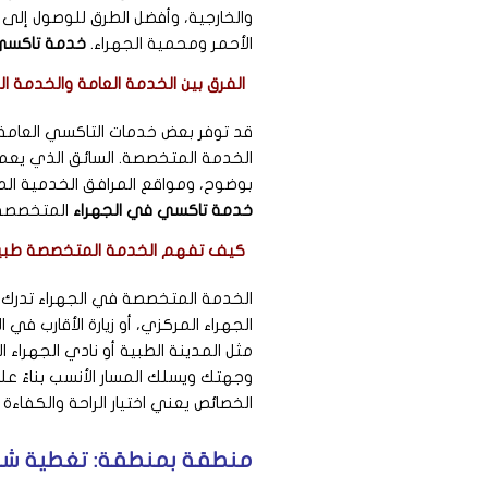
والخارجية، وأفضل الطرق للوصول إلى 
الأحمر ومحمية الجهراء.
خدمة تاكسي 
الفرق بين الخدمة العامة والخدمة 
قد توفر بعض خدمات التاكسي العامة 
الخدمة المتخصصة. السائق الذي يعم
بوضوح، ومواقع المرافق الخدمية المنتشر
خدمة تاكسي في الجهراء
المتخصصة ا
كيف تفهم الخدمة المتخصصة طبيعة
الخدمة المتخصصة في الجهراء تدرك أ
الجهراء المركزي، أو زيارة الأقارب في
مثل المدينة الطبية أو نادي الجهراء
وجهتك ويسلك المسار الأنسب بناءً عل
الخصائص يعني اختيار الراحة والكفاء
منطقة بمنطقة: تغطية شامل