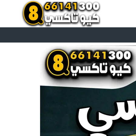
اتصل بنا