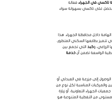
 تاكسي في الجهراء
فعالة
ن تحصل على تاكسي بسهولة سواء
هامة داخل محافظة الجهراء. هذا
ي تتميز بطابعها السكني المتطور،
الزراعي، و
كبد
التي تجمع بين
طية الواسعة تضمن أن
خدمة
الوصول إلى مزرعة في العبدلي أو
ن والمركبات المناسبة لكل نوع من
ات الجهراء التعاونية، أو زيارة
المستوى من التغطية المتنوعة هو