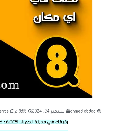
ahmed abdoo
سبتمبر 24, 2024
3:55 م
ents
رفيقك في مدينة الجهراء: اكتشف خ