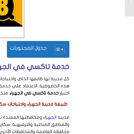
جدول المحتويات
خدمة تاكسي في الجهرا
كل مدينة لها طابعها الخاص واحتياجا
هذه الخصوصية. الاعتماد على خدمة تا
اختيار
خدمة تاكسي في الجهراء
متخصص
طبيعة مدينة الجهراء واحتياجات سكا
مدينة
الجهراء
ومحافظتها الممتدة تضم 
والمناطق الصناعية والترفيهية. سكان ا
محافظة العاصمة والمحافظات الأخرى ل