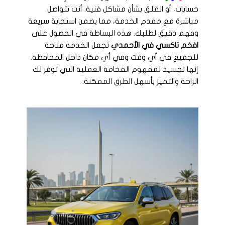
حسابات، أو القلق بشأن مشاكل فنية. أنت تتواصل
مباشرة مع مقدم الخدمة، مما يضمن استجابة سريعة
وفهم دقيق لطلبك. هذه البساطة في الحصول على
افخم تاكسي في الأحمدي
تجعل الخدمة متاحة
للجميع في أي وقت وفي أي مكان داخل المحافظة.
إنها تجسيد لمفهوم الفخامة العملية التي توفر لك
الراحة والتميز بأسهل الطرق الممكنة.