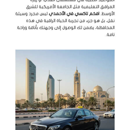
المرافق التعليمية مثل الجامعة الأمريكية للشرق
الأوسط.
افخم تاكسي في الأحمدي
ليس مجرد وسيلة
نقل، بل هو جزء من تجربة الحياة الراقية في هذه
المحافظة، يضمن لك الوصول إلى وجهتك بأناقة وراحة
تامة.