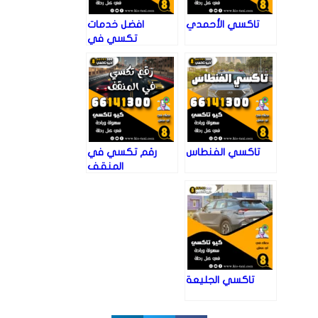
تاكسي الأحمدي
افضل خدمات
تكسي في
الأحمدي
تاكسي الفنطاس
رقم تكسي في
المنقف
تاكسي الجليعة