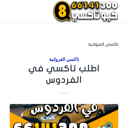
احجز تاكسي الان
اتصل بنا
تاكسي الفروانية
تاكسي الفروانية
اطلب تاكسي في
الفردوس