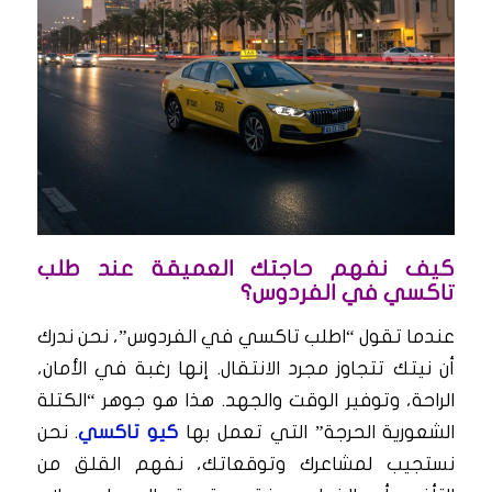
كيف نفهم حاجتك العميقة عند طلب
تاكسي في الفردوس؟
عندما تقول “اطلب تاكسي في الفردوس”، نحن ندرك
أن نيتك تتجاوز مجرد الانتقال. إنها رغبة في الأمان،
الراحة، وتوفير الوقت والجهد. هذا هو جوهر “الكتلة
الشعورية الحرجة” التي تعمل بها
كيو تاكسي
. نحن
نستجيب لمشاعرك وتوقعاتك، نفهم القلق من