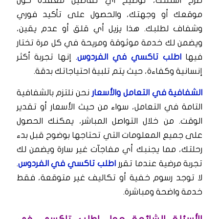
طرح أسئلتك، توضيح أي تفاصيل معقدة حول
موقعك أو وجهتك، والحصول على تأكيد فوري
وشفاف لطلبك. هذا يزيل أي قلق أو عدم يقين،
ويضمن لك خدمة موثوقة ومريحة في كل مرة تختار
فيها
اطلب تاكسي في الفردوس
. إنها تجربة أكثر
إنسانية وكفاءة، حيث يتم تلبية احتياجاتك بدقة.
الشفافية في التعامل والأسعار
نحن نلتزم بالشفافية
التامة في التعامل، سواء من حيث الأسعار أو تقدير
الوقت. من خلال التواصل المباشر، يمكنك الحصول
على جميع المعلومات التي تحتاجها بوضوح قبل بدء
رحلتك، مما يجنبك أي مفاجآت غير سارة ويضمن لك
تجربة مرضية عندما تقرر
اطلب تاكسي في الفردوس
.
لا توجد رسوم خفية أو تكاليف غير متوقعة، فقط
خدمة واضحة ومباشرة.