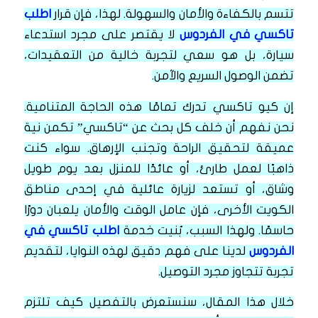
تتسم بالكفاءة والأمان والسهولة. لهذا، فإن قرار
اطلب
تاكسي في الفردوس
لا يقتصر على مجرد استدعاء
سيارة، بل هو سعي لتجربة خالية من التعقيدات،
تضمن الوصول السريع والآمن.
إن كيو تاكسي تدرك تمامًا هذه الحاجة المتنامية.
نحن نفهم أن خلف كل بحث عن “تاكسي” تكمن نية
عميقة لتحقيق الراحة وتجنب الإرهاق. سواء كنت
ذاهبًا لعمل طارئ، أو عائدًا للمنزل بعد يوم طويل
وشاق، أو تستعد لزيارة عائلية في إحدى مناطق
الكويت الأخرى، فإن عامل الوقت والأمان يلعبان دورًا
حاسمًا. ولهذا السبب، بُنيت خدمة
اطلب تاكسي في
الفردوس
لدينا على فهم دقيق لهذه النوايا، لتقديم
تجربة تتجاوز مجرد التوصيل.
خلال هذا المقال، سنستعرض بالتفصيل كيف تلتزم