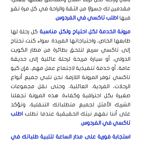
مقدمين لك جسورًا من الثقة والراحة في كل مرة تقرر
فيها
اطلب تاكسي في الفردوس
.
مرونة الخدمة لكل احتياج ولكل مناسبة
كل رحلة لها
طابعها الخاص، واحتياجاتها الفريدة. سواء كنت تحتاج
إلى تاكسي سريع لتلحق بطائرة من مطار الكويت
الدولي، أو سيارة مريحة لرحلة عائلية إلى حديقة
عامة، أو خدمة تنفيذية لاجتماع عمل مهم، فإن كيو
تاكسي توفر المرونة اللازمة. نحن نلبي جميع أنواع
الرحلات، الفردية، العائلية، وحتى نقل مجموعات
صغيرة بكل احترافية وكفاءة. هذه المرونة تجعلنا
الشريك الأمثل لجميع متطلباتك التنقلية، وتؤكد
على أننا نفهم نيتك الحقيقية عندما تطلب
اطلب
تاكسي في الفردوس
.
استجابة فورية على مدار الساعة لتلبية طلباتك في