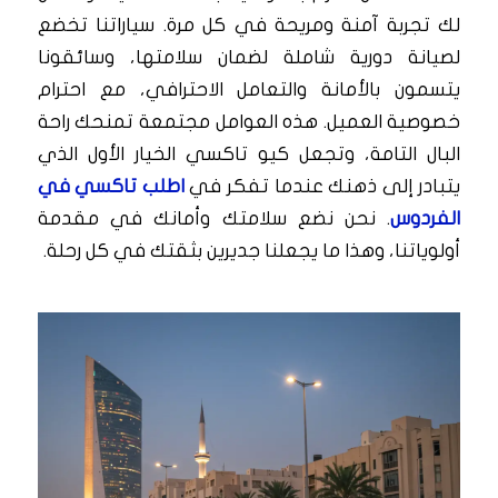
لك تجربة آمنة ومريحة في كل مرة. سياراتنا تخضع
لصيانة دورية شاملة لضمان سلامتها، وسائقونا
يتسمون بالأمانة والتعامل الاحترافي، مع احترام
خصوصية العميل. هذه العوامل مجتمعة تمنحك راحة
البال التامة، وتجعل كيو تاكسي الخيار الأول الذي
يتبادر إلى ذهنك عندما تفكر في
اطلب تاكسي في
الفردوس
. نحن نضع سلامتك وأمانك في مقدمة
أولوياتنا، وهذا ما يجعلنا جديرين بثقتك في كل رحلة.