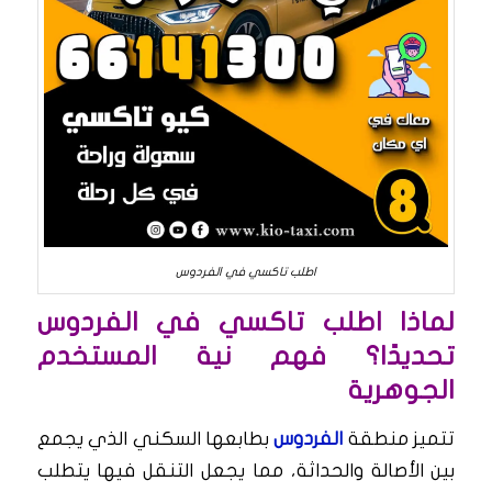
اطلب تاكسي في الفردوس
لماذا اطلب تاكسي في الفردوس
تحديدًا؟ فهم نية المستخدم
الجوهرية
تتميز منطقة
الفردوس
بطابعها السكني الذي يجمع
بين الأصالة والحداثة، مما يجعل التنقل فيها يتطلب