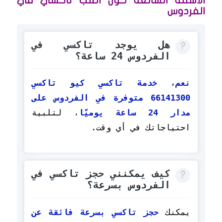
الأسئلة الشائعة حول اطلب تاكسي في
الفردوس
هل يوجد تاكسي في
الفردوس 24 ساعة؟
نعم، خدمة تاكسي كيو تاكسي
66141300 متوفرة في الفردوس على
مدار 24 ساعة يوميًا
، لتلبية
احتياجاتك في أي وقت.
كيف يمكنني حجز تاكسي في
الفردوس بسرعة؟
يمكنك
حجز تاكسي بسرعة فائقة عن