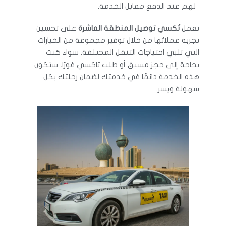
لهم عند الدفع مقابل الخدمة.
تعمل
تَكسي توصيل المنطقة العاشرة
على تحسين
تجربة عملائها من خلال توفير مجموعة من الخيارات
التي تلبي احتياجات التنقل المختلفة. سواء كنت
بحاجة إلى حجز مسبق أو طلب تاكسي فورًا، ستكون
هذه الخدمة دائمًا في خدمتك لضمان رحلتك بكل
سهولة ويسر.