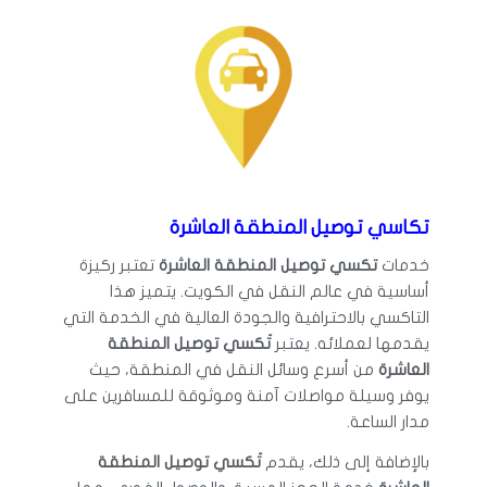
تكاسي توصيل المنطقة العاشرة
خدمات
تكسي توصيل المنطقة العاشرة
تعتبر ركيزة
أساسية في عالم النقل في الكويت. يتميز هذا
التاكسي بالاحترافية والجودة العالية في الخدمة التي
يقدمها لعملائه. يعتبر
تَكسي توصيل المنطقة
العاشرة
من أسرع وسائل النقل في المنطقة، حيث
يوفر وسيلة مواصلات آمنة وموثوقة للمسافرين على
مدار الساعة.
بالإضافة إلى ذلك، يقدم
تَكسي توصيل المنطقة