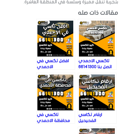
بتجربة تنقل مميزة وسلسة في المنطقة العاشرة.
مقالات ذات صله
تاكسي الاحمدي
افضل تكسي في
اتصل بنا 66141300
الاحمدي
ارقام تكاسي
تاكسي في
الفحيحيل
محافظة الاحمدي