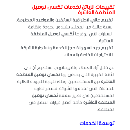
تقييمات الزبائن لخدمات تكسي توصيل
المنطقة العاشرة
تقييم عالي لاحترافية السائقين والمواعيد المحترمة.
نسبة عالية من العملاء يشيدون بجودة ونظافة
السيارات التي يوفرها
تَكسي توصيل المنطقة
العاشرة.
تقييم جيد لسهولة حجز الخدمة واستجابة الشركة
للاحتياجات الخاصة بالعملاء.
من خلال آراء العملاء وتقييماتهم، نستطيع أن نرى
الثقة الكبيرة التي يحظى بها
تكسي توصيل المنطقة
العاشرة
بين المستخدمين، وذلك نتيجة للجودة العالية
للخدمات التي تقدمها الشركة. تستمر تجارب
المستخدمين في تعزيز سمعة
تَكسي توصيل
المنطقة العاشرة
كأحد أفضل خيارات التنقل في
المنطقة.
توسعة الخدمات