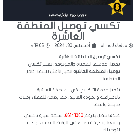
تكسي توصيل المنطقة
العاشرة
ahmed abdoo
أغسطس 30, 2024
12:05 م
تكسي توصيل المنطقة العاشرة
بفضل خدمتها المميزة والموثوقة، يُعتبر
تكسي
توصيل المنطقة العاشرة
الخيار الأمثل للتنقل داخل
المنطقة.
تتميز خدمة التاكسي في المنطقة العاشرة
بالاحترافية والجودة العالية، مما يضمن للعملاء رحلات
مريحة وآمنة.
عندما تتصل بالرقم
66141300
، ستجد سيارة تاكسي
واسعة ونظيفة تصلك في الوقت المحدد، جاهزة
لتوصيلك