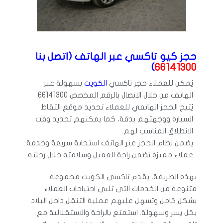
حجز كيو تاكسي عبر الهاتف (اتصل بنا
)
66141300
يُمكن للعملاء حجز تاكسي
الكويت
بسهولة عبر
الهاتف من خلال الاتصال بالرقم المخصص 66141300.
يُتيح الحجز الهاتفي للعملاء تحديد موقع التقاط
السيارة ووجهتهم بدقة، كما يمكنهم تحديد وقت
الانطلاق المناسب لهم.
يضمن نظام الحجز عبر الهاتف استجابة سريعة وخدمة
عملاء مميزة تضمن راحة العميل وسلامته خلال رحلته.
بهذه الطريقة، يقدم تاكسي الكويت مجموعة
متنوعة من الخدمات التي تلبي احتياجات العملاء
بشكل كامل وتسهل عليهم عملية التنقل داخل البلاد
بكل يسر وسهولة. استمتع بالراحة والاستقلالية مع