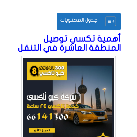
جدول المحتويات
أهمية تكسي توصيل
المنطقة العاشرة في التنقل