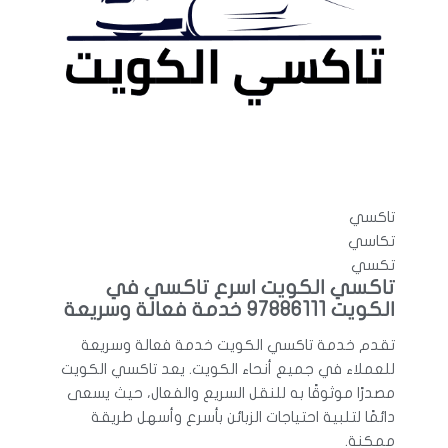
تاكسي
تكاسي
تكسي
تاكسي الكويت اسرع تاكسي في
الكويت 97886111 خدمة فعالة وسريعة
تقدم خدمة تاكسي الكويت خدمة فعالة وسريعة
للعملاء في جميع أنحاء الكويت. يعد تاكسي الكويت
مصدرًا موثوقًا به للنقل السريع والفعال، حيث يسعى
دائمًا لتلبية احتياجات الزبائن بأسرع وأسهل طريقة
ممكنة.