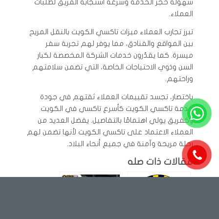
سهولة حجز الخدمة وسرعة استجابة الفريق لطلبات
العملاء.
تبرز تجارب العملاء ميزات تاكسي الكويت بالنقل المريح
بين المواقع والفنادق، مما يوفر لهم تجربة سفر
ميسرة. كما يقدّرون خدمات الشركة المخصصة لكبار
السن وذوي الاحتياجات الخاصة، التي تضمن سلامتهم
وراحتهم.
باختصار، تجسد تقييمات العملاء ثقتهم في جودة
خدمة تاكسي الكويت كأسرع تاكسي في الكويت
وكفريق يولي اهتمامًا بالتفاصيل. يفضل العديد من
العملاء الاعتماد على تاكسي الكويت لأنها تضمن لهم
رحلة مريحة وآمنة في جميع أنحاء البلاد.
مقالات ذات صله