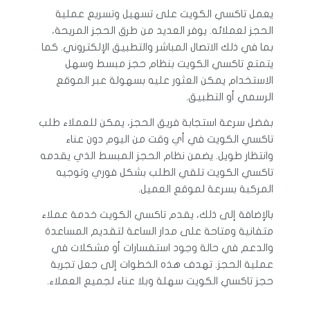
يعمل تاكسي الكويت على تسهيل وتسريع عملية
الحجز لعملائه. يوفر العديد من طرق الحجز المريحة،
بما في ذلك الاتصال المباشر والتطبيق الإلكتروني. كما
يتمتع تاكسي الكويت بنظام حجز مبسط وسهل
الاستخدام يمكن العثور عليه بسهولة عبر الموقع
الرسمي أو التطبيق.
بفضل سرعة استجابة فريق الحجز، يمكن للعملاء طلب
تاكسي الكويت في أي وقت من اليوم دون عناء
وانتظار طويل. يضمن نظام الحجز المبسط الذي يقدمه
تاكسي الكويت تلقي الطلب بشكل فوري وتوجيه
المركبة بسرعة لموقع العميل.
بالإضافة إلى ذلك، يقدم تاكسي الكويت خدمة عملاء
متفانية ومتاحة على مدار الساعة لتقديم المساعدة
والدعم في حالة وجود استفسارات أو مشكلات في
عملية الحجز. تهدف هذه الخطوات إلى جعل تجربة
حجز تاكسي الكويت سهلة وبلا عناء لجميع العملاء.