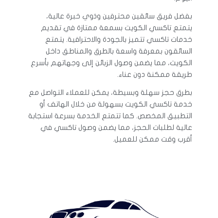
بفضل فريق سائقين محترفين وذوي خبرة عالية،
يتمتع تاكسي الكويت بسمعة ممتازة في تقديم
خدمات تاكسي تتميز بالجودة والاحترافية. يتمتع
السائقون بمعرفة واسعة بالطرق والمناطق داخل
الكويت، مما يضمن وصول الزبائن إلى وجهاتهم بأسرع
طريقة ممكنة دون عناء.
بطرق حجز سهلة وبسيطة، يمكن للعملاء التواصل مع
خدمة تاكسي الكويت بسهولة من خلال الهاتف أو
التطبيق المخصص. كما تتمتع الخدمة بسرعة استجابة
عالية لطلبات الحجز، مما يضمن وصول تاكسي في
أقرب وقت ممكن للعميل.