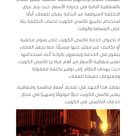
بالشفافية التامة في جدولة الأسعار، حيث يتم عرض
التكلفة المتوقعة من البداية. يمكن للعملاء أيضًا
استخدام تطبيق تاكسي الكويت لحساب التكلفة بناءً
على المسافة والوقت.
لا تحتوي خدمة تاكسي الكويت على رسوم مخفية
أو تكاليف غير معلن عنها مسبقًا، مما يجعل العملاء
يثقون في الخدمة ويشعرون بالراحة أثناء استخدامها.
تعتبر شفافية الأسعار من أهم مبادئ تاكسي الكويت،
حيث يهدف النظام إلى توفير تكلفة معقولة
ومعلومات دقيقة للعملاء.
بفضل هذا الجهد في تقديم أسعار منافسة وشفافية،
يعتبر تاكسي الكويت خيارًا موثوقًا وشهيرًا في مجال
خدمات التاكسي في الكويت.