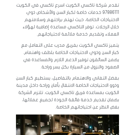
تقدم شركة تاكسي الكويت اسرع تاكسي في الكويت
97886111 خدمات خاصة لكبار السن والأشخاص ذوي
الاحتياجات الخاصة، حيث تهتم براحتهم وسلامتهم
خلال الرحلات. توفر التاكسي مساعدة إضافية لهؤلاء
العملاء وتقديم خدمة ملائمة لاحتياجاتهم.
يتميز تاكسي الكويت بفريق مدرب على التعامل مع
كبار السن وذوي الاحتياجات الخاصة بلطف واهتمام.
يضمن السائقون توفير الدعم اللازم والمساعدة في
الصعود والنزول من السيارة بكل يسر وراحة.
بفضل التفاني والاهتمام بالتفاصيل، يستطيع كبار السن
وذوو الاحتياجات الخاصة الانتقال بأمان وراحة داخل مدينة
الكويت بمساعدة فريق تاكسي الكويت. تلتزم الشركة
بضمان تقديم خدمة فائقة الجودة لجميع عملائها،
بغض النظر عن احتياجاتهم الخاصة.