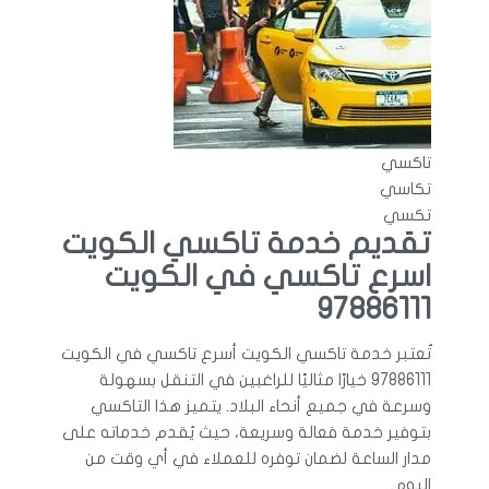
تاكسي
تكاسي
تكسي
تقديم خدمة تاكسي الكويت
اسرع تاكسي في الكويت
97886111
تُعتبر خدمة تاكسي الكويت أسرع تاكسي في الكويت
97886111 خيارًا مثاليًا للراغبين في التنقل بسهولة
وسرعة في جميع أنحاء البلاد. يتميز هذا التاكسي
بتوفير خدمة فعالة وسريعة، حيث يُقدم خدماته على
مدار الساعة لضمان توفره للعملاء في أي وقت من
اليوم.