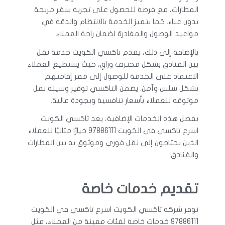
المطارات، مع فرصة للحصول على تجربة سفر مريحة
بدون عناء. كما يتميز الخدمة بالانتظام والدقة في
مواعيد الوصول والمغادرة لضمان راحة العملاء.
بالإضافة إلى ذلك، يقدم تاكسي الكويت خدمة نقل
بين الفنادق بشكل محترف وراقٍ، حيث يستطيع العملاء
الاعتماد على الخدمة للوصول إلى مقر إقامتهم
بشكل سلس وآمن. يضمن التاكسي توفير وسيلة نقل
موثوقة للعملاء بأسعار تنافسية وبجودة عالية.
بفضل هذه الخدمات الإضافية، يعد تاكسي الكويت
اسرع تاكسي في الكويت 97886111 خيارًا مثاليًا للعملاء
الذين يحتاجون إلى نقل فوري وموثوق به بين المطارات
والفنادق.
تقديم خدمات خاصة
توفر شركة تاكسي الكويت اسرع تاكسي في الكويت
97886111 خدمات خاصة لفئات معينة من العملاء، مثل