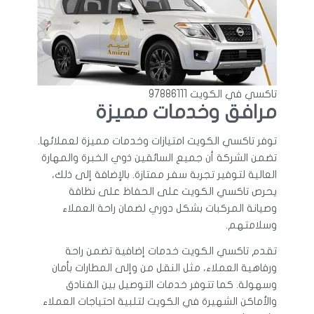
تاكسي في الكويت 97886111
مرافق وخدمات مميزة
توفر تاكسي الكويت امتيازات وخدمات مميزة لعملائها.
تضمن الشركة أن جميع السائقين ذوي الخبرة والمهارة
العالية لتوفير تجربة سفر ممتازة. بالإضافة إلى ذلك،
يحرص تاكسي الكويت على الحفاظ على نظافة
وصيانة المركبات بشكل دوري لضمان راحة العملاء
وسلامتهم.
تقدم تاكسي الكويت خدمات إضافية تضمن راحة
ورفاهية العملاء، مثل النقل من وإلى المطارات بأمان
وسهولة. كما تتوفر خدمات التوصيل بين الفنادق
والأماكن الشهيرة في الكويت لتلبية احتياجات العملاء