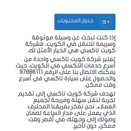
جدول المحتويات
إذا كنت تبحث عن وسيلة موثوقة
وسريعة للتنقل في الكويت، فشركة
كويت تاكسي هي الخيار الأمثل لك.
تعتبر شركة كويت تاكسي واحدة من
أسرع خدمات التكسي في الكويت، حيث
يمكنك الاتصال بنا على الرقم 97886111
والحصول على سيارة تاكسي في أسرع
وقت ممكن.
تهدف شركة كويت تاكسي إلى تقديم
تجربة تنقل سهلة ومريحة لجميع
العملاء. نحن نفخر بفريقنا المحترف
الذي يعمل على مدار الساعة لضمان
وصولك إلى وجهتك في أقصر وقت
ممكن، دون تأخير.