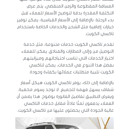
المسافة المقطوعة والزمن المنقضي. يتم عرض
التكلفة المقدرة بدقة لتوضيح الأسعار للعملاء قبل
بدء الرحلة. بالإضافة إلى الأسعار القياسية، يمكن توفير
خيارات إضافية مثل الشحن والخدمات الخاصة باستخدام
تاكسي الكويت.
تقدم تاكسي الكويت خدمات متنوعة، مثل خدمة
التوصيل من وإلى المطارات والفنادق. يمكن للعملاء
اختيار الخدمات التي تناسب احتياجاتهم وميزانيتهم.
بفضل هذا التنوع في الخدمات، يمكن لتاكسي
الكويت تلبية متطلبات عملائها بكفاءة وجودة.
بالإضافة إلى ذلك، يوفر تاكسي الكويت هيكل أسعار
شفاف يسهل فهمه للجميع. لا توجد رسوم مخفية،
ويعرض التطبيق تفاصيل الفاتورة بوضوح. هذا يضمن أن
العملاء يدفعون ثمنًا عادلاً مقابل خدمات التاكسي
عالية الجودة التي يحصلون عليها من تاكسي الكويت.