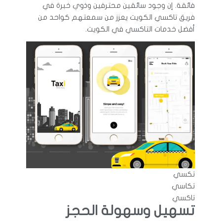
فائقة. إن وجود سائقين محترفين وذوي خبرة في
فريق تاكسي الكويت يعزز من سمعتهم كواحد من
أفضل خدمات التاكسي في الكويت.
تكسي
تكاسي
تاكسي
تسهيل وسهولة الحجز