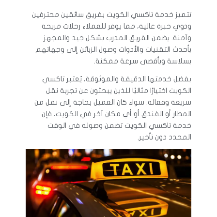
تتميز خدمة تاكسي الكويت بفريق سائقين محترفين
وذوي خبرة عالية، مما يوفر للعملاء رحلات مريحة
وآمنة. يضمن الفريق المدرب بشكل جيد والمجهز
بأحدث التقنيات والأدوات وصول الزبائن إلى وجهاتهم
بسلاسة وبأقصى سرعة ممكنة.
بفضل خدمتها الدقيقة والموثوقة، يُعتبر تاكسي
الكويت اختيارًا مثاليًا للذين يبحثون عن تجربة نقل
سريعة وفعالة. سواء كان العميل بحاجة إلى نقل من
المطار أو الفندق أو أي مكان آخر في الكويت، فإن
خدمة تاكسي الكويت تضمن وصوله في الوقت
المحدد دون تأخير.