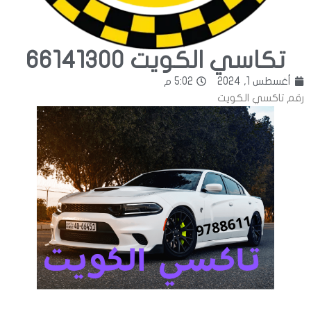
تكاسي الكويت 66141300
أغسطس 1, 2024
5:02 م
رقم تاكسي الكويت