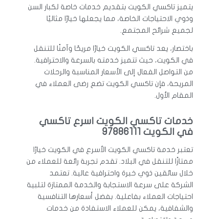
يتميز تاكسي الكويت بتقديم خدمات خاصة لكبار السن
وذوي الاحتياجات الخاصة، مما يجعلها خيارًا مثاليًا
لجميع شرائح المجتمع.
باختصار، يعد تاكسي الكويت خيارًا مريحًا وآمنًا للتنقل
في الكويت، حيث تتميز خدمته بالسرعة والاحترافية.
من التواصل الفعال إلى الأسعار المناسبة والرحلات
المريحة، فإن تاكسي الكويت تضع رضى العملاء في
المقام الأول.
خدمات تاكسي الكويت اسرع تاكسي
في الكويت 97886111
تعتبر خدمة تاكسي الكويت الأسرع في الكويت خيارًا
ممتازًا للتنقل في البلاد. تقدم تجربة رائعة للعملاء من
خلال سائقين ذوي خبرة واحترافية عالية. تعتمد
الشركة على سرعة الاستجابة والخدمة الممتازة لتلبية
احتياجات العملاء بفاعلية. بفضل أسعارها التنافسية
والشفافية، يمكن للعملاء الاستفادة من خدمات