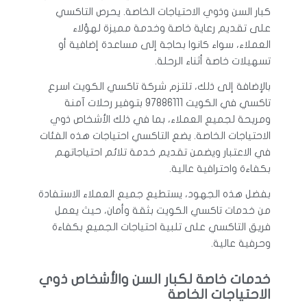
كبار السن وذوي الاحتياجات الخاصة. يحرص التاكسي
على تقديم رعاية خاصة وخدمة مميزة لهؤلاء
العملاء، سواء كانوا بحاجة إلى مساعدة إضافية أو
تسهيلات خاصة أثناء الرحلة.
بالإضافة إلى ذلك، تلتزم شركة تاكسي الكويت اسرع
تاكسي في الكويت 97886111 بتوفير رحلات آمنة
ومريحة لجميع العملاء، بما في ذلك الأشخاص ذوي
الاحتياجات الخاصة. يضع التاكسي احتياجات هذه الفئات
في الاعتبار ويضمن تقديم خدمة تلائم احتياجاتهم
بكفاءة واحترافية عالية.
بفضل هذه الجهود، يستطيع جميع العملاء الاستفادة
من خدمات تاكسي الكويت بثقة وأمان، حيث يعمل
فريق التاكسي على تلبية احتياجات الجميع بكفاءة
وحرفية عالية.
خدمات خاصة لكبار السن والأشخاص ذوي
الاحتياجات الخاصة