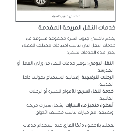
تاكسي جنوب السرة
خدمات النقل المريحة المقدمة
يقدم تاكسي جنوب السرة مجموعة متنوعة من
خدمات النقل التي تناسب احتياجات مختلف العملاء.
بعض هذه الخدمات تشمل:
النقل اليومي
: توفير خدمات النقل من وإلى العمل أو
المدرسة.
الرحلات الترفيهية
: إمكانية الاستمتاع بجولات داخل
المدينة.
خدمة النقل السريع
: للأفواج الكبيرة أو الرحلات
العائلية.
أسطول متميز من السيارات
: يشمل سيارات مريحة
ونظيفة، مع خيارات تناسب مختلف الأذواق.
العملاء يلاحظون دائمًا الفارق عند استخدام خدمات