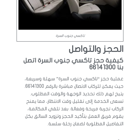
تاكسي جنوب السرة
الحجز والتواصل
كيفية حجز تاكسي جنوب السرة اتصل
بنا 66141300
عملية حجز “تاكسي جنوب السرة” سهلة وسريعة،
حيث يمكن للركاب الاتصال مباشرة بالرقم 66141300.
يتيح لهم ذلك تحديد الوجهة والوقت المطلوب.
تسعى الخدمة إلى تقليل وقت الانتظار، مما يمنح
الركاب تجربة مريحة وفعالة. بعد تلقي المكالمة،
يقوم فريق العمل بتأكيد الحجز وتزويد السائق بكل
التفاصيل المطلوبة لضمان رحلة سلسة.