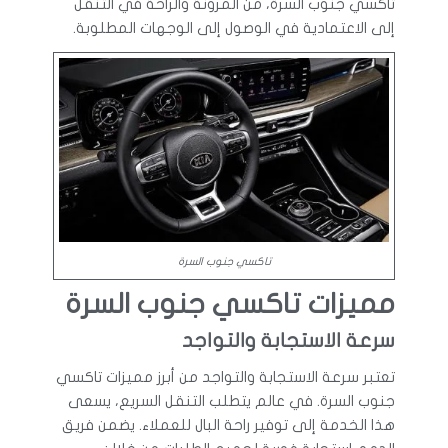
تاكسي جنوب السرة، من المرونة والراحة في التنقل
إلى الاعتمادية في الوصول إلى الوجهات المطلوبة.
تاكسي جنوب السرة
مميزات تاكسي جنوب السرة
سرعة الاستجابة والتواجد
تعتبر سرعة الاستجابة والتواجد من أبرز مميزات تاكسي
جنوب السرة. في عالم يتطلب التنقل السريع، يسعى
هذا الخدمة إلى توفير راحة البال للعملاء. يضمن فريق