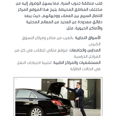
قلب منطقة جنوب السرة، مما يسهل الوصول إليه من
مختلف المناطق المحيطة. يتيح هذا الموقع المركز
الاتصال السريع بين العملاء ووجهاتهم، حيث يبعد
دقائق معدودة عن العديد من المعالم المحلية
والأماكن الحيوية، مثل:
الأسواق التجارية
: بالقرب من متاجر ومراكز التسوق
الكبرى.
المدارس والجامعات
: موقع مثالي للطلاب في كل من
المراحل الدراسية.
المستشفيات والمراكز الطبية
: لتلبية احتياجات النقل
في الحالات الطارئة.