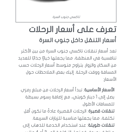
تاكسي جنوب السرة
تعرف على أسعار الرحلات
أسعار التنقل داخل جنوب السرة
تعد أسعار تنقلات تاكسي جنوب السرة من بين الأكثر
تنافسية في المنطقة، مما يجعلها خيارًا جذابًا للعديد
من السكان والزوار. يتراوح متوسط أسعار الرحلات حسب
المسافة ووقت الرحلة. إليك بعض الملاحظات حول
الأسعار:
الأسعار الأساسية
: تبدأ أسعار الرحلات من مبلغ رمزي
يصل إلى 1 دينار كويتي، مع إضافة رسوم بسيطة
للمسافات الأطول.
تنقلات قصيرة
: الرحلات القصيرة عادةً ما تكون أقل
تكلفة، مما يجعلها مناسبة للزيارات السريعة.
تنقلات طويلة
: عند استخدام الخدمة للذهاب إلى