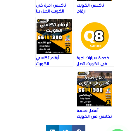
تاكسي الكويت
تاكسي اجرة في
ارقام
الكويت اتصل بنا
66141300
خدمة سيارات اجرة
أرقام تكاسي
في الكويت اتصل
الكويت
بنا 66141300
أفضل خدمة
تكاسي في الكويت