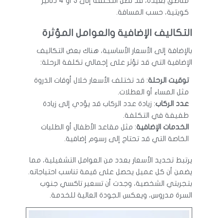
مناطق بعيدة، قد تصل التكلفة إلى 3 أو 4 دنانير
كويتية، حسب المسافة.
التكاليف الإضافية والعوامل المؤثرة
بالإضافة إلى الأسعار الأساسية، هناك بعض التكاليف
الإضافية التي قد تؤثر على إجمالي تكلفة الرحلة:
توقيت الرحلة
: قد تختلف الأسعار خلال أوقات الذروة
مثل المساء أو العطلات.
عدد الركاب
: زيادة عدد الركاب قد يؤدي إلى زيادة
طفيفة في التكلفة.
الخدمات الإضافية
: مثل مقاعد الأطفال أو الطلبات
الخاصة التي قد تحتاج إلى رسوم إضافية.
يرتبط تحديد الأسعار بعدد من العوامل التشغيلية، مما
يضمن أن كل عميل يحصل على قيمة تناسب احتياجاته.
بتجربتي الشخصية، وجدت أن تسعير تاكسي جنوب
السرة مدروس، ويعكس الجودة العالية للخدمة.