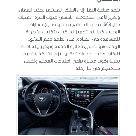
تتجه صناعة النقل إلى الابتكار المستمر لجذب العملاء
وتعزيز الأمن. استخدمت “تاكسي جنوب السرة” تقنيات
مثل GPS لتحديد المواقع بدقة وتحسين مسارات
الرحلات. كما يتم تجهيز المركبات بتقنيات متطورة
للمساعدة في القيادة، مثل أنظمة دعم السائق.
الهدف هو تحسين فعالية الخدمة وتوفير بيئة آمنة
للركاب. هذه الخطوات تعكس التزام الشركة بتقديم
تجربة ركوب مميزة تراعي احتياجات العملاء وتضمن
سلامتهم في كل رحلة.