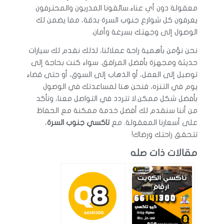
معقولة دون أي عناء.سائقونا المدربون والمحترفون
يعرفون كل شوارع جنوب السرة بدقة، مما يضمن لك
الوصول إلى وجهتك بسرعة وأمان.
نحن نؤمن بأهمية راحة عملائنا، لذلك نقدم لك سيارات
حديثة ومجهزة بأفضل المرافق. سواء كنت بحاجة إلى
توصيل إلى العمل، أو الذهاب إلى السوق، أو حتى قضاء
يوم في التنزه، فنحن هنا لمساعدتك في الوصول
بأفضل شكل ممكن.لا تتردد في التواصل معنا، وتأكد
من أننا سنقدم لك أفضل خدمة ممكنة مع الحفاظ
على أسعارنا المعقولة. مع
تاكسي جنوب السرة
،
تتحقق راحتك ورضاك!
مقالات ذات صله