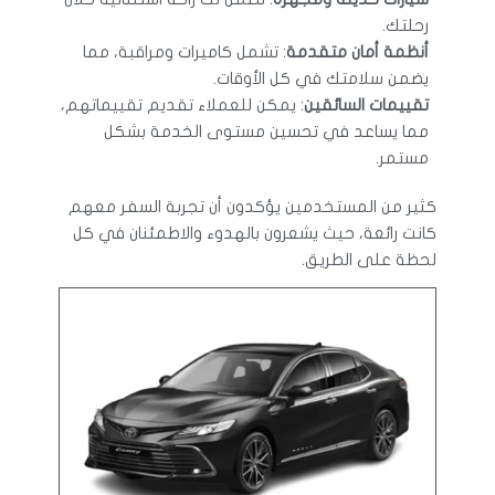
رحلتك.
أنظمة أمان متقدمة
: تشمل كاميرات ومراقبة، مما
يضمن سلامتك في كل الأوقات.
تقييمات السائقين
: يمكن للعملاء تقديم تقييماتهم،
مما يساعد في تحسين مستوى الخدمة بشكل
مستمر.
كثير من المستخدمين يؤكدون أن تجربة السفر معهم
كانت رائعة، حيث يشعرون بالهدوء والاطمئنان في كل
لحظة على الطريق.