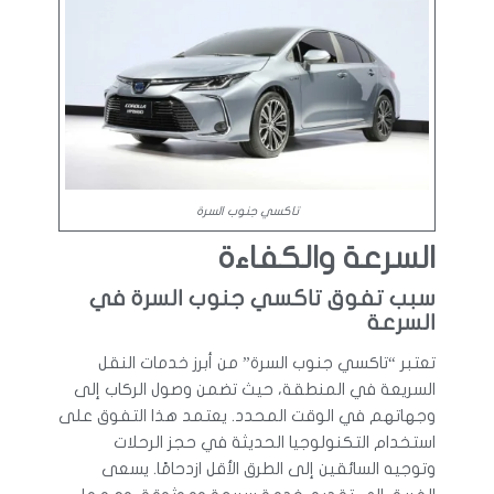
تاكسي جنوب السرة
السرعة والكفاءة
سبب تفوق تاكسي جنوب السرة في
السرعة
تعتبر “تاكسي جنوب السرة” من أبرز خدمات النقل
السريعة في المنطقة، حيث تضمن وصول الركاب إلى
وجهاتهم في الوقت المحدد. يعتمد هذا التفوق على
استخدام التكنولوجيا الحديثة في حجز الرحلات
وتوجيه السائقين إلى الطرق الأقل ازدحامًا. يسعى