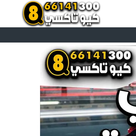
اتصل بنا