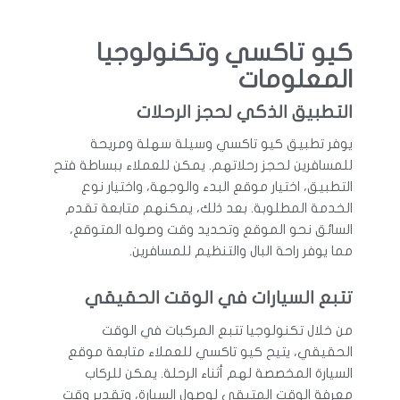
كيو تاكسي وتكنولوجيا
المعلومات
التطبيق الذكي لحجز الرحلات
يوفر تطبيق كيو تاكسي وسيلة سهلة ومريحة
للمسافرين لحجز رحلاتهم. يمكن للعملاء ببساطة فتح
التطبيق، اختيار موقع البدء والوجهة، واختيار نوع
الخدمة المطلوبة. بعد ذلك، يمكنهم متابعة تقدم
السائق نحو الموقع وتحديد وقت وصوله المتوقع،
مما يوفر راحة البال والتنظيم للمسافرين.
تتبع السيارات في الوقت الحقيقي
من خلال تكنولوجيا تتبع المركبات في الوقت
الحقيقي، يتيح كيو تاكسي للعملاء متابعة موقع
السيارة المخصصة لهم أثناء الرحلة. يمكن للركاب
معرفة الوقت المتبقي لوصول السيارة، وتقدير وقت