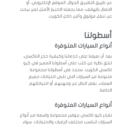
عن طريق التطبيق الجوال، الموقع الإلكتروني، أو
الاتصال بالهاتف، مما يجعله الاختيار الأمثل لمن يبحث
عن تنقل موثوق وآمن داخل الكويت.
أسطولنا
أنواع السيارات المتوفرة
بعد أن تعرفنا على خدماتنا وكيفية حجز التاكسي،
لنلق نظرة عن كثب على أسطولنا المميز في كيو
تاكسي الكويت. ستجد في أسطولنا مجموعة
متنوعة من السيارات التي تلبي احتياجات جميع
العملاء، بغض النظر عن وجهتهم أو احتياجاتهم
الخاصة.
أنواع السيارات المتوفرة
تفخر كيو تاكسي بتوفير مجموعة واسعة من أنواع
السيارات لتناسب مختلف الرغبات والاحتياجات. سواء