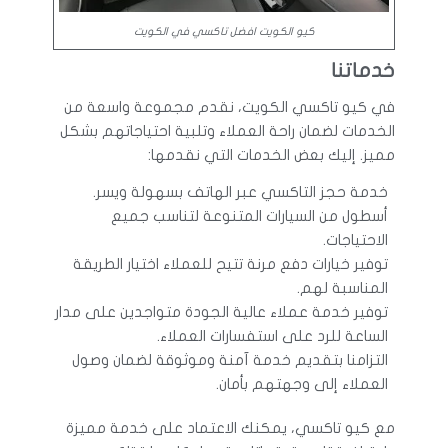
كيو الكويت افضل تاكسي في الكويت
خدماتنا
في كيو تاكسي الكويت، نقدم مجموعة واسعة من
الخدمات لضمان راحة العملاء وتلبية احتياجاتهم بشكل
مميز. إليك بعض الخدمات التي نقدمها:
خدمة حجز التاكسي عبر الهاتف بسهولة ويسر.
أسطول من السيارات المتنوعة لتناسب جميع
الاحتياجات.
توفير خيارات دفع مرنة تتيح للعملاء اختيار الطريقة
المناسبة لهم.
توفير خدمة عملاء عالية الجودة متواجدين على مدار
الساعة للرد على استفسارات العملاء.
التزامنا بتقديم خدمة آمنة وموثوقة لضمان وصول
العملاء إلى وجهتهم بأمان.
مع كيو تاكسي، يمكنك الاعتماد على خدمة مميزة