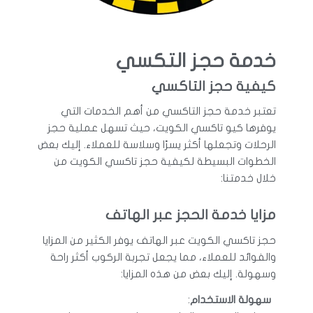
خدمة حجز التكسي
كيفية حجز التاكسي
تعتبر خدمة حجز التاكسي من أهم الخدمات التي
يوفرها كيو تاكسي الكويت، حيث تسهل عملية حجز
الرحلات وتجعلها أكثر يسرًا وسلاسة للعملاء. إليك بعض
الخطوات البسيطة لكيفية حجز تاكسي الكويت من
خلال خدمتنا:
مزايا خدمة الحجز عبر الهاتف
حجز تاكسي الكويت عبر الهاتف يوفر الكثير من المزايا
والفوائد للعملاء، مما يجعل تجربة الركوب أكثر راحة
وسهولة. إليك بعض من هذه المزايا:
سهولة الاستخدام
: