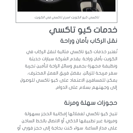
تاكسي كيو الكويت اسرع تاكسي في الكويت
خدمات كيو تاكسي
نقل الركاب بأمان وراحة
تُعتبر خدمات كيو تاكسي مثالية لنقل الركاب في
الكويت بأمان وراحة. يقدم الشركة سيارات حديثة
ونظيفة مجهزة بجميع وسائل الراحة لتأمين تجربة
سفر مريحة للزبائن. بفضل فريق العمل المحترف،
يمكن للمسافرين الاعتماد على كيو تاكسي للوصول
إلى وجهتهم بسلام على الدوام.
حجوزات سهلة ومرنة
تتيح كيو تاكسي لعملائها إمكانية الحجز بسهولة
ومرونة عبر تطبيقها الذكي أو الاتصال بالخط الساخن
على مدار الساعة. سواء كنت بحاجة إلى حجز فوري أو