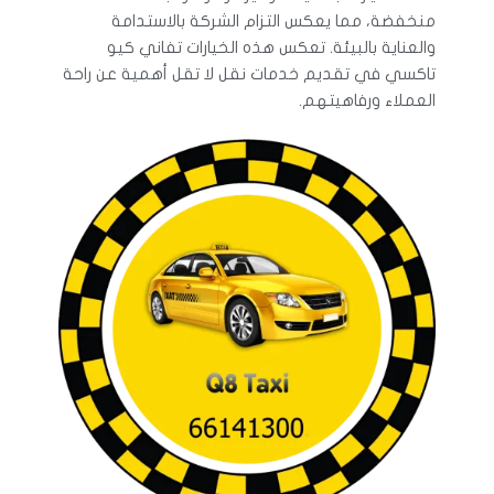
منخفضة، مما يعكس التزام الشركة بالاستدامة
والعناية بالبيئة. تعكس هذه الخيارات تفاني كيو
تاكسي في تقديم خدمات نقل لا تقل أهمية عن راحة
العملاء ورفاهيتهم.