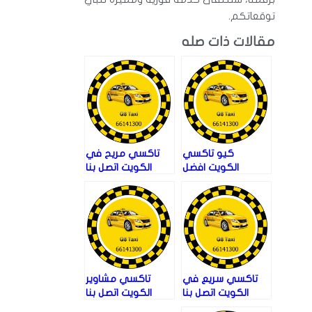
توقعاتكم.
مقالات ذات صله
كيو تاكسي
تاكسي مريح في
الكويت افضل
الكويت اتصل بنا
تاكسي في الكويت
66141300
اتصل بنا 66141300
تاكسي سريع في
تاكسي مشاوير
الكويت اتصل بنا
الكويت اتصل بنا
66141300
66141300