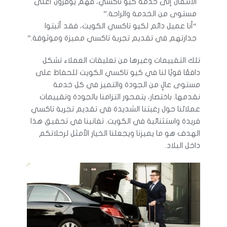
الانتقال إلى خدمة كيو تاكسي، فهم يوفرون أعلى
مستوى من الخدمة والراحة.”
“أنا عميل دائم لكيو تاكسي الكويت، فقد أثبتوا
جدارتهم في تقديم تجربة تاكسي مميزة وموثوقة.”
تلك التقييمات وغيرها من تعليقات العملاء تشكل
دافعًا قويًا لنا في كيو تاكسي الكويت للحفاظ على
مستوى عالٍ من الجودة والتميز في كل خدمة
نقدمها. باختصار، يتمحور التزامنا بالجودة وتقييمات
عملائنا حول رغبتنا الشديدة في تقديم تجربة تاكسي
فريدة واستثنائية في الكويت. تفانينا في تحقيق هذا
الهدف هو ما يميزنا ويجعلنا الخيار الأمثل لرحلاتكم
داخل البلاد.