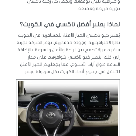
واحترافية تلبي توقعاتك وتجعل كل رحلة تاكسي
تجربة مريحة وممتعة.
لماذا يعتبر أفضل تاكسي في الكويت؟
يُعتبر كيو تاكسي الخيار الأمثل للمسافرين في الكويت
نظرًا لاحترافيتهم وجودة خدماتهم. توفر الشركة تجربة
سفر مميزة تجمع بين الراحة والأمان والسرعة. بالإضافة
إلى ذلك، يتميز كيو تاكسي بتوافرهم على مدار
الساعة طوال أيام الأسبوع، مما يجعلهم الخيار الأمثل
للتنقل في جميع أنحاء الكويت بكل سهولة ويسر.