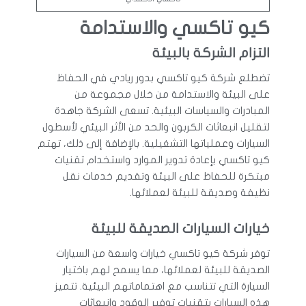
كيو تاكسي والاستدامة
التزام الشركة بالبيئة
تضطلع شركة كيو تاكسي بدور ريادي في الحفاظ
على البيئة والاستدامة من خلال مجموعة من
المبادرات والسياسات البيئية. تسعى الشركة جاهدة
لتقليل انبعاثات الكربون والحد من الأثر البيئي لأسطول
السيارات وعملياتها التشغيلية. بالإضافة إلى ذلك، تهتم
كيو تاكسي بإعادة تدوير الموارد واستخدام تقنيات
مبتكرة للحفاظ على البيئة وتقديم خدمات نقل
نظيفة وصديقة للبيئة لعملائها.
خيارات السيارات الصديقة للبيئة
توفر شركة كيو تاكسي خيارات واسعة من السيارات
الصديقة للبيئة لعملائها، مما يسمح لهم باختيار
السيارة التي تتناسب مع اهتماماتهم البيئية. تتميز
هذه السيارات بتقنيات توفير الوقود وانبعاثات