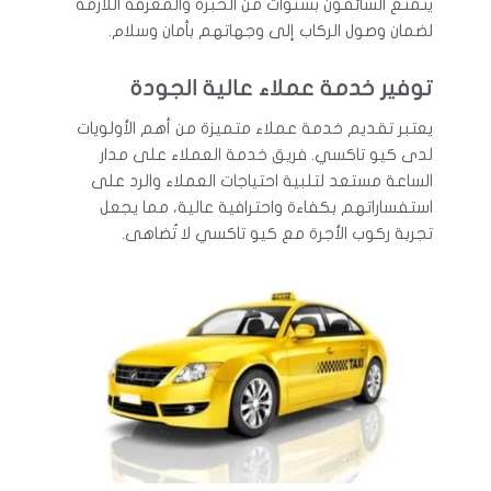
يتمتع السائقون بسنوات من الخبرة والمعرفة اللازمة
لضمان وصول الركاب إلى وجهاتهم بأمان وسلام.
توفير خدمة عملاء عالية الجودة
يعتبر تقديم خدمة عملاء متميزة من أهم الأولويات
لدى كيو تاكسي. فريق خدمة العملاء على مدار
الساعة مستعد لتلبية احتياجات العملاء والرد على
استفساراتهم بكفاءة واحترافية عالية، مما يجعل
تجربة ركوب الأجرة مع كيو تاكسي لا تُضاهى.