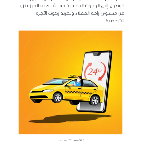
الوصول إلى الوجهة المحددة مسبقًا. هذه الميزة تزيد
من مستوى راحة العملاء وتجربة ركوب الأجرة
الشخصية.
تاكسي الاحمدي