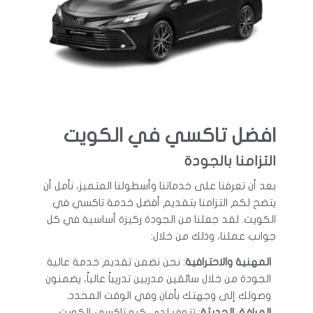
افضل تاكسي في الكويت
التزامنا بالجودة
بعد أن تعرفنا على خدماتنا وأسطولنا المتميز، نأمل أن
يتضح لكم التزامنا بتقديم أفضل خدمة تاكسي في
الكويت. لقد جعلنا من الجودة ركيزة أساسية في كل
جوانب عملنا، وذلك من خلال:
المهنية والاحترافية
: نحن نضمن تقديم خدمة عالية
الجودة من خلال سائقين مدربين تدريباً عالياً، يضمنون
وصولك إلى وجهتك بأمان وفي الوقت المحدد.
المرافق الحديثة
: تتوفر لدى كيو تاكسي الكويت